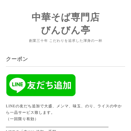
中華そば専門店
びんびん亭
創業三十年 こだわりを追求した渾身の一杯
クーポン
LINEの友だち追加で大盛、メンマ、味玉、のり、ライスの中か
ら一品サービス致します。
（一回限り有効）