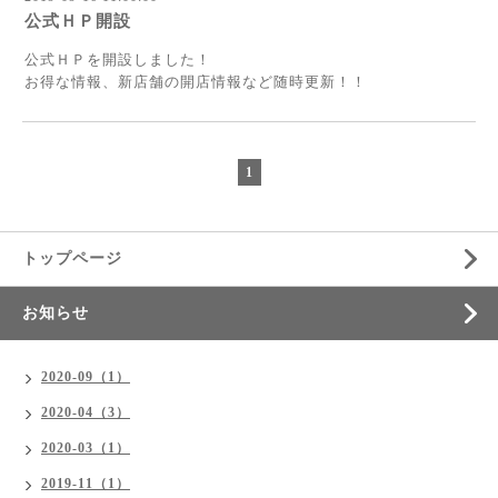
公式ＨＰ開設
公式ＨＰを開設しました！
お得な情報、新店舗の開店情報など随時更新！！
1
トップページ
お知らせ
2020-09（1）
2020-04（3）
2020-03（1）
2019-11（1）