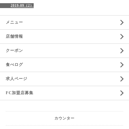
2019-09（2）
メニュー
店舗情報
クーポン
食べログ
求人ページ
FC加盟店募集
カウンター