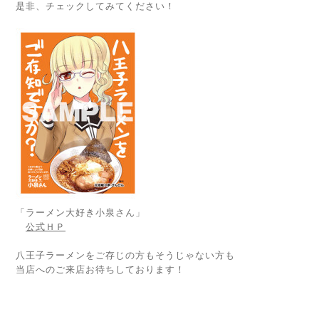
是非、チェックしてみてください！
「ラーメン大好き小泉さん」
公式ＨＰ
八王子ラーメンをご存じの方もそうじゃない方も
当店へのご来店お待ちしております！