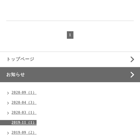
1
トップページ
お知らせ
2020-09（1）
2020-04（3）
2020-03（1）
2019-11（1）
2019-09（2）